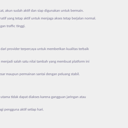
t, akun sudah aktif dan siap digunakan untuk bermain.
atif yang tetap aktif untuk menjaga akses tetap berjalan normal.
n traffic tinggi.
dari provider terpercaya untuk memberikan kualitas terbaik
i menjadi salah satu nilai tambah yang membuat platform ini
sar maupun permainan santai dengan peluang stabil.
n utama tidak dapat diakses karena gangguan jaringan atau
i pengguna aktif setiap hari.