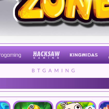
BTGAMING