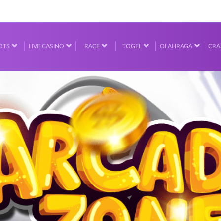
OTS
LIVE CASINO
RACE
TOGEL
OLAHRAGA
CRA