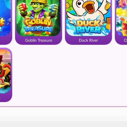
h
Goblin Treasure
Duck River
C
g