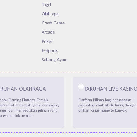
Togel
Olahraga
Crash Game
Arcade
Poker
E-Sports
Sabung Ayam
ARUHAN OLAHRAGA
TARUHAN LIVE KASIN
book Gaming Platform Terbaik
Platform Pilihan bagi perusahaan-
rkan lebih banyak game, odds yang
perusahaan terbaik di dunia, dengan
tinggi, dan menyediakan pilihan yang
pilihan variasi game terbanyak
banyak untuk pemain.