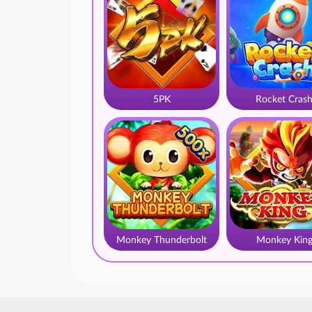
5PK
Rocket Cras
Monkey Thunderbolt
Monkey Kin