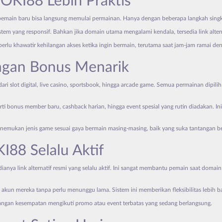
OKI88 Lebih Praktis
pemain baru bisa langsung memulai permainan. Hanya dengan beberapa langkah singka
tem yang responsif. Bahkan jika domain utama mengalami kendala, tersedia link altern
erlu khawatir kehilangan akses ketika ingin bermain, terutama saat jam-jam ramai denga
ngan Bonus Menarik
slot digital, live casino, sportsbook, hingga arcade game. Semua permainan dipilih 
ti bonus member baru, cashback harian, hingga event spesial yang rutin diadakan. In
nemukan jenis game sesuai gaya bermain masing-masing, baik yang suka tantangan be
I88 Selalu Aktif
ianya link alternatif resmi yang selalu aktif. Ini sangat membantu pemain saat domai
kun mereka tanpa perlu menunggu lama. Sistem ini memberikan fleksibilitas lebih bag
hilangan kesempatan mengikuti promo atau event terbatas yang sedang berlangsung.