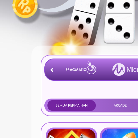
SEMUA PERMAINAN
ARCADE