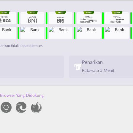
arikan tidak dapat diproses
Penarikan
Rata-rata 5 Menit
Browser Yang Didukung