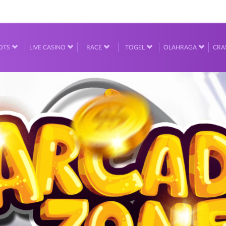
OTS
LIVE CASINO
RACE
TOGEL
OLAHRAGA
CRA