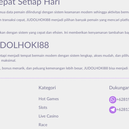
pat Setiap Hari
mua data pemain dilindungi dengan sistem keamanan modern sehingga aktivitas ber
em transaksi cepat, JUDOLHOKI88 menjadi pilihan banyak pemain yang mencari platf
kukan dengan sistem yang cepat dan efisien. Ini memberikan kenyamanan tambahan ba
JUDOLHOKI88
etapi menjadi tempat bermain modern dengan sistem lengkap, akses mudah, dan pil
h maksimal.
bil, bonus menarik, dan peluang kemenangan lebih besar, JUDOLHOKI88 bisa menjadi p
Kategori
Dukunga
Hot Games
+6281
Slots
+6281
Live Casino
Race