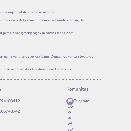
main menjadi lebih aman dan nyaman.
orm bermain slot online dengan akses mudah, aman, dan
gi pemain yang menginginkan proses tanpa ribet.
ihan game yang terus berkembang. Dengan dukungan teknologi
ilihan yang tepat untuk dimainkan kapan saja.
n
Komunitas
994100412
Telegram
385748942