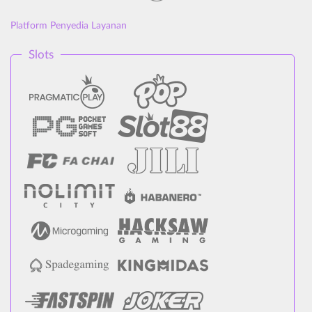
Platform Penyedia Layanan
Slots