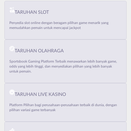
TARUHAN SLOT
Penyedia slot online dengan beragam pilihan game menarik yang
memudahkan pemain untuk mencapai jackpot
TARUHAN OLAHRAGA
Sportsbook Gaming Platform Terbaik menawarkan lebih banyak game,
odds yang lebih tinggi, dan menyediakan pilihan yang lebih banyak
untuk pemain.
TARUHAN LIVE KASINO
Platform Pilihan bagi perusahaan-perusahaan terbaik di dunia, dengan
pilihan variasi game terbanyak