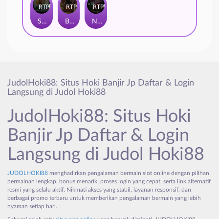
RTP
88%
RTP
86%
RTP
87%
Squid Game 2: Mukunghwa
Buffalo Rush HIGHROLLER
Nexus Gift Delight
JudolHoki88: Situs Hoki Banjir Jp Daftar & Login
Langsung di Judol Hoki88
JudolHoki88: Situs Hoki
Banjir Jp Daftar & Login
Langsung di Judol Hoki88
JUDOLHOKI88
menghadirkan pengalaman bermain slot online dengan pilihan
permainan lengkap, bonus menarik, proses login yang cepat, serta link alternatif
resmi yang selalu aktif. Nikmati akses yang stabil, layanan responsif, dan
berbagai promo terbaru untuk memberikan pengalaman bermain yang lebih
nyaman setiap hari.