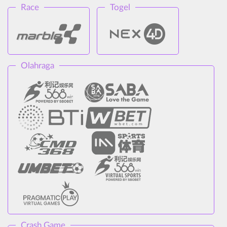
Race
Togel
Olahraga
Crash Game