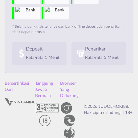
* Selama bank maintenance dan bank offline deposit dan penarikan
tidak dapat diproses
Deposit
Penarikan
Rata-rata 1 Menit
Rata-rata 5 Menit
Bersertifikasi
Tanggung
Browser
Dari
Jawab
Yang
Bermain
Didukung
©2026 JUDOLHOKI88.
Hak cipta dilindungi | 18+