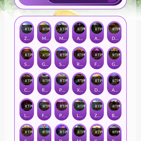
RTP
98%
RTP
96%
RTP
98%
RTP
97%
RTP
95%
RTP
95%
Zeustrike
Mahjong Roar
Maya: Elemental Totem
Aztec: Gold Temple
Aztec: Bonus Hunt 2
Dragon Chi’s Quest
RTP
96%
RTP
95%
RTP
98%
RTP
95%
RTP
97%
RTP
96%
Slotto 4D
Golden Football
Sugar Crush
Rhapsody of Muertos
Firefly Hunter
Golden Egypt
RTP
98%
RTP
98%
RTP
96%
RTP
97%
RTP
95%
RTP
97%
Crazy Bounty
Royal Ace
Piggy Bank Gold
Xiang Qi Ways 2
Dragon Chi's Quest 2
Aztec: Bonus Hunt
RTP
95%
RTP
98%
RTP
82%
RTP
93%
RTP
93%
RTP
81%
Last Samurai
Fish Prawn Crab Bonanza
Piggy Bank Gold 2
LABUBU: Fall In Wild
Zeustrike Xmas
Buffalo Rush
RTP
92%
RTP
86%
RTP
79%
RTP
88%
RTP
88%
RTP
93%