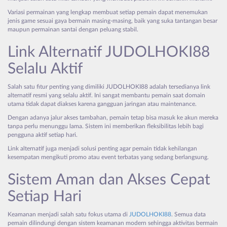
Variasi permainan yang lengkap membuat setiap pemain dapat menemukan
jenis game sesuai gaya bermain masing-masing, baik yang suka tantangan besar
maupun permainan santai dengan peluang stabil.
Link Alternatif JUDOLHOKI88
Selalu Aktif
Salah satu fitur penting yang dimiliki JUDOLHOKI88 adalah tersedianya link
alternatif resmi yang selalu aktif. Ini sangat membantu pemain saat domain
utama tidak dapat diakses karena gangguan jaringan atau maintenance.
Dengan adanya jalur akses tambahan, pemain tetap bisa masuk ke akun mereka
tanpa perlu menunggu lama. Sistem ini memberikan fleksibilitas lebih bagi
pengguna aktif setiap hari.
Link alternatif juga menjadi solusi penting agar pemain tidak kehilangan
kesempatan mengikuti promo atau event terbatas yang sedang berlangsung.
Sistem Aman dan Akses Cepat
Setiap Hari
Keamanan menjadi salah satu fokus utama di
JUDOLHOKI88
. Semua data
pemain dilindungi dengan sistem keamanan modern sehingga aktivitas bermain