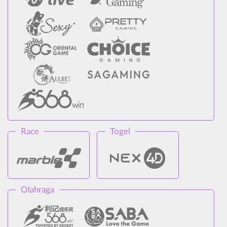
Race
Togel
Olahraga