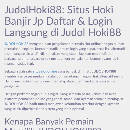
JudolHoki88: Situs Hoki
Banjir Jp Daftar & Login
Langsung di Judol Hoki88
JUDOLHOKI88
menghadirkan pengalaman bermain slot online dengan pilihan
permainan lengkap, bonus menarik, proses login yang cepat, serta link alternatif
resmi yang selalu aktif. Nikmati akses yang stabil, layanan responsif, dan
berbagai promo terbaru untuk memberikan pengalaman bermain yang lebih
nyaman setiap hari.
Sebagai salah satu
situs slot online
yang banyak diminati, JUDOLHOKI88
memberikan akses mudah melalui domain utama maupun link alternatif resmi.
Hal ini memastikan semua member tetap dapat bermain kapan saja tanpa
gangguan.
Dengan perkembangan dunia digital yang semakin pesat, kebutuhan akan
platform permainan online yang cepat, aman, dan nyaman semakin meningkat.
JUDOLHOKI88 hadir untuk menjawab kebutuhan tersebut dengan layanan
yang selalu diperbarui dan sistem yang lebih optimal.
Kenapa Banyak Pemain