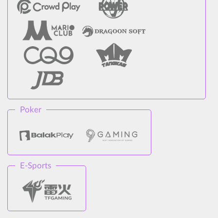
Poker
E-Sports