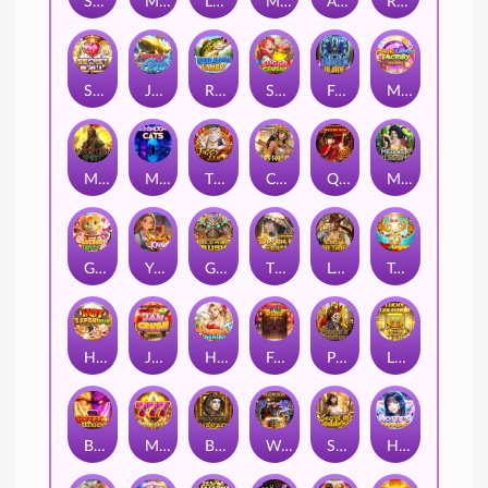
Skull Lord
Monkey King
Last Valkyrie
Miracle Ring
Aero Adventure
Royal Princess
Secret Ball
Journey to the Abyss
Reel Bass Family
Sugar Crush!
Frozen Blade
Magic Candy Factory
Mountain Spirit
Moonlight Cats
Tiggy Luck
Cleo’s Fortune
Queen's Bow
Medusa’s Blessing
Golden Kitty
Yummy Kitchen
Gold Mine Rush
The Fates of Sisters
Lost Treasure
Toy of Legend
Hot Safari Run
Jam Crush
Hottie’s Vacation
Festival of the Dead
Pirate's Treasure
Lucky Goldbar
Buffalo Begins
Mega Sevens
Book of Pharaoh
Western Sherrif
Secret of Goddess
Hottie’s Paradise