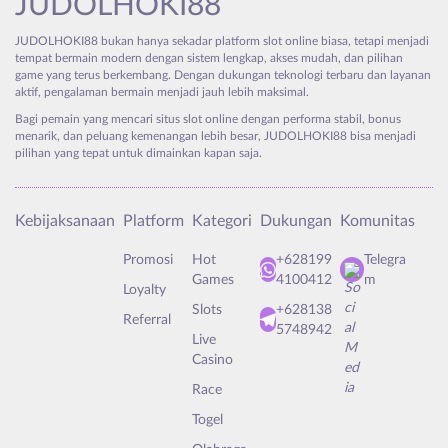
JUDOLHOKI88
JUDOLHOKI88 bukan hanya sekadar platform slot online biasa, tetapi menjadi
tempat bermain modern dengan sistem lengkap, akses mudah, dan pilihan
game yang terus berkembang. Dengan dukungan teknologi terbaru dan layanan
aktif, pengalaman bermain menjadi jauh lebih maksimal.
Bagi pemain yang mencari situs slot online dengan performa stabil, bonus
menarik, dan peluang kemenangan lebih besar, JUDOLHOKI88 bisa menjadi
pilihan yang tepat untuk dimainkan kapan saja.
Kebijaksanaan
Platform
Kategori
Dukungan
Komunitas
Promosi
Hot
+628199
Telegra
Games
4100412
m
Loyalty
Slots
+628138
Referral
5748942
Live
Casino
Race
Togel