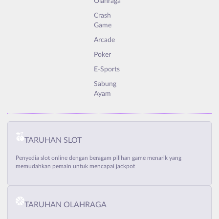
Olahraga
Crash
Game
Arcade
Poker
E-Sports
Sabung
Ayam
TARUHAN SLOT
Penyedia slot online dengan beragam pilihan game menarik yang
memudahkan pemain untuk mencapai jackpot
TARUHAN OLAHRAGA