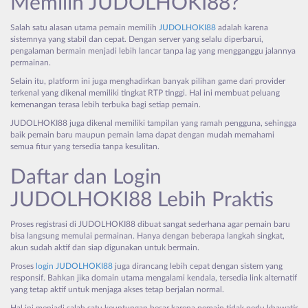
Memilih JUDOLHOKI88?
Salah satu alasan utama pemain memilih
JUDOLHOKI88
adalah karena
sistemnya yang stabil dan cepat. Dengan server yang selalu diperbarui,
pengalaman bermain menjadi lebih lancar tanpa lag yang mengganggu jalannya
permainan.
Selain itu, platform ini juga menghadirkan banyak pilihan game dari provider
terkenal yang dikenal memiliki tingkat RTP tinggi. Hal ini membuat peluang
kemenangan terasa lebih terbuka bagi setiap pemain.
JUDOLHOKI88 juga dikenal memiliki tampilan yang ramah pengguna, sehingga
baik pemain baru maupun pemain lama dapat dengan mudah memahami
semua fitur yang tersedia tanpa kesulitan.
Daftar dan Login
JUDOLHOKI88 Lebih Praktis
Proses registrasi di JUDOLHOKI88 dibuat sangat sederhana agar pemain baru
bisa langsung memulai permainan. Hanya dengan beberapa langkah singkat,
akun sudah aktif dan siap digunakan untuk bermain.
Proses
login JUDOLHOKI88
juga dirancang lebih cepat dengan sistem yang
responsif. Bahkan jika domain utama mengalami kendala, tersedia link alternatif
yang tetap aktif untuk menjaga akses tetap berjalan normal.
Hal ini menjadi salah satu keuntungan besar karena pemain tidak perlu khawatir