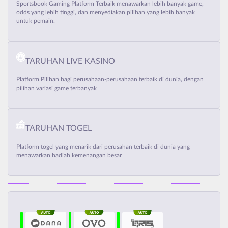
Sportsbook Gaming Platform Terbaik menawarkan lebih banyak game,
odds yang lebih tinggi, dan menyediakan pilihan yang lebih banyak
untuk pemain.
TARUHAN LIVE KASINO
Platform Pilihan bagi perusahaan-perusahaan terbaik di dunia, dengan
pilihan variasi game terbanyak
TARUHAN TOGEL
Platform togel yang menarik dari perusahan terbaik di dunia yang
menawarkan hadiah kemenangan besar