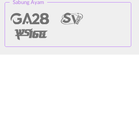
Sabung Ayam