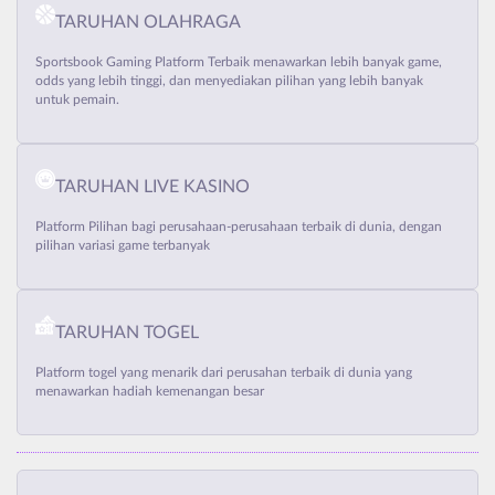
TARUHAN OLAHRAGA
Sportsbook Gaming Platform Terbaik menawarkan lebih banyak game,
odds yang lebih tinggi, dan menyediakan pilihan yang lebih banyak
untuk pemain.
TARUHAN LIVE KASINO
Platform Pilihan bagi perusahaan-perusahaan terbaik di dunia, dengan
pilihan variasi game terbanyak
TARUHAN TOGEL
Platform togel yang menarik dari perusahan terbaik di dunia yang
menawarkan hadiah kemenangan besar