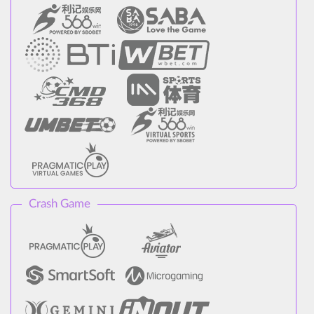
Crash Game