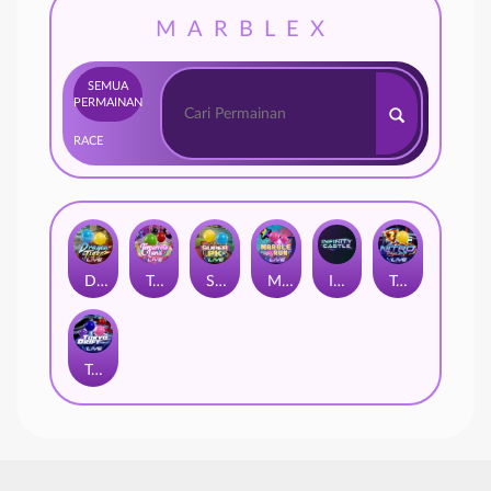
MARBLEX
SEMUA
PERMAINAN
RACE
Dragon Tiger
Tomorrow land
Super PK
Marble Run
Infinity Castle
Tokyo Drift Nitro
Tokyo Drift