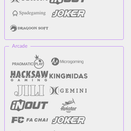
Arcade