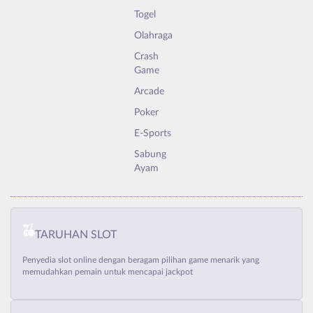
Togel
Olahraga
Crash
Game
Arcade
Poker
E-Sports
Sabung
Ayam
TARUHAN SLOT
Penyedia slot online dengan beragam pilihan game menarik yang
memudahkan pemain untuk mencapai jackpot