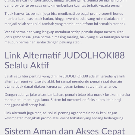
digital, live casino, sportsbook, hingga arcade game. Semua permainan dipilih
dari provider terpercaya untuk memberikan kualitas terbaik kepada pemain.
Tidak hanya itu, pemain juga bisa menikmati berbagai promo seperti bonus
member baru, cashback harian, hingga event spesial yang rutin diadakan. Ini
menjadi salah satu nilai tambah yang membuat platform ini semakin menarik.
Variasi permainan yang lengkap membuat setiap pemain dapat menemukan
jenis game sesuai gaya bermain masing-masing, baik yang suka tantangan besar
maupun permainan santai dengan peluang stabil.
Link Alternatif JUDOLHOKI88
Selalu Aktif
Salah satu fitur penting yang dimiliki JUDOLHOKI88 adalah tersedianya link
alternatif resmi yang selalu aktif. Ini sangat membantu pemain saat domain
utama tidak dapat diakses karena gangguan jaringan atau maintenance.
Dengan adanya jalur akses tambahan, pemain tetap bisa masuk ke akun mereka
tanpa perlu menunggu lama. Sistem ini memberikan fleksibilitas lebih bagi
pengguna aktif setiap hari.
Link alternatif juga menjadi solusi penting agar pemain tidak kehilangan
kesempatan mengikuti promo atau event terbatas yang sedang berlangsung.
Sistem Aman dan Akses Cepat