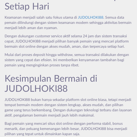
Setiap Hari
Keamanan menjadi salah satu fokus utama di
JUDOLHOKI88
. Semua data
pemain dilindungi dengan sistem keamanan modern sehingga aktivitas bermain
menjadi lebih aman dan nyaman.
Dengan dukungan customer service aktif selama 24 jam dan sistem transaksi
cepat, JUDOLHOKI88 menjadi pilihan banyak pemain yang mencari platform
bermain slot online dengan akses mudah, aman, dan terpercaya setiap hari.
Mulai dari proses deposit hingga withdraw, semua transaksi dilakukan dengan
sistem yang cepat dan efisien. Ini memberikan kenyamanan tambahan bagi
pemain yang menginginkan proses tanpa ribet.
Kesimpulan Bermain di
JUDOLHOKI88
JUDOLHOKI88 bukan hanya sekadar platform slot online biasa, tetapi menjadi
tempat bermain modern dengan sistem lengkap, akses mudah, dan pilihan
game yang terus berkembang. Dengan dukungan teknologi terbaru dan layanan
aktif, pengalaman bermain menjadi jauh lebih maksimal.
Bagi pemain yang mencari situs slot online dengan performa stabil, bonus
menarik, dan peluang kemenangan lebih besar, JUDOLHOKI88 bisa menjadi
pilihan yang tepat untuk dimainkan kapan saja.