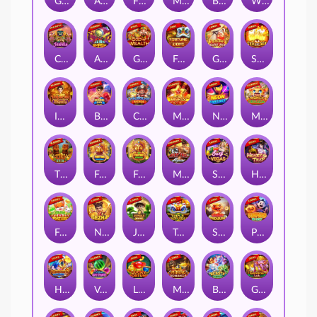
Gold Rush Cowboys
Apollo Ray of Luck
Fiery Lava
Money Empire
Blade of Fortune
Wild Mafia
City of Jewels
Alien Smash
God Of Wealth
Fortune Lions
Golden Horse Ride
Spin and Win
Imperial Majesty
Boxing Fury
Caribbean Riches
Mighty Sevens
Neon Fantasy
Money Dragon
Tiki Rush
Fortune Jewels II
Fortune Jewels I
Muay Thai Fighter
Sexy Vegas
Honey Trap
Farm Of Fortune
Nezha
Jungle Quest
Triple Happiness
Snake Treasure
Pumpkins Go Lucky
Heavenly Fortunes 2
Vegas Hot Fruit
Lucky Fortune
Mining Bonanza
Beasts Of Luck
Ganesha Luck