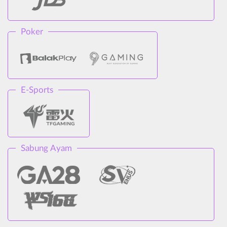
Poker
E-Sports
Sabung Ayam