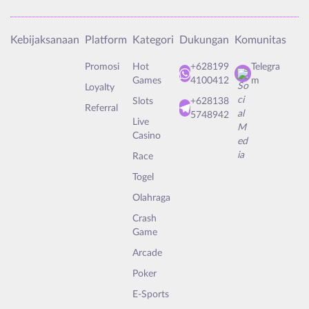
Kebijaksanaan
Platform
Kategori
Dukungan
Komunitas
Promosi
Hot
+628199
Telegra
Games
4100412
m
Loyalty
Slots
+628138
Referral
5748942
Live
Casino
Race
Togel
Olahraga
Crash
Game
Arcade
Poker
E-Sports