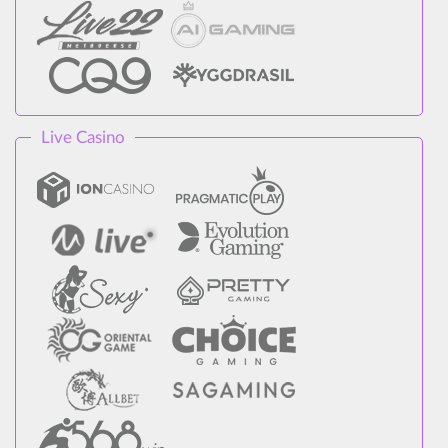
Live Casino