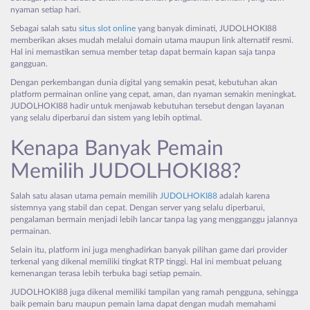
nyaman setiap hari.
Sebagai salah satu
situs slot online
yang banyak diminati, JUDOLHOKI88
memberikan akses mudah melalui domain utama maupun link alternatif resmi.
Hal ini memastikan semua member tetap dapat bermain kapan saja tanpa
gangguan.
Dengan perkembangan dunia digital yang semakin pesat, kebutuhan akan
platform permainan online yang cepat, aman, dan nyaman semakin meningkat.
JUDOLHOKI88 hadir untuk menjawab kebutuhan tersebut dengan layanan
yang selalu diperbarui dan sistem yang lebih optimal.
Kenapa Banyak Pemain
Memilih JUDOLHOKI88?
Salah satu alasan utama pemain memilih
JUDOLHOKI88
adalah karena
sistemnya yang stabil dan cepat. Dengan server yang selalu diperbarui,
pengalaman bermain menjadi lebih lancar tanpa lag yang mengganggu jalannya
permainan.
Selain itu, platform ini juga menghadirkan banyak pilihan game dari provider
terkenal yang dikenal memiliki tingkat RTP tinggi. Hal ini membuat peluang
kemenangan terasa lebih terbuka bagi setiap pemain.
JUDOLHOKI88 juga dikenal memiliki tampilan yang ramah pengguna, sehingga
baik pemain baru maupun pemain lama dapat dengan mudah memahami