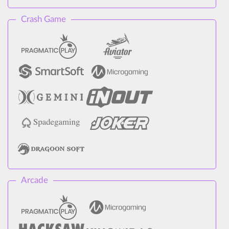
Crash Game
Arcade