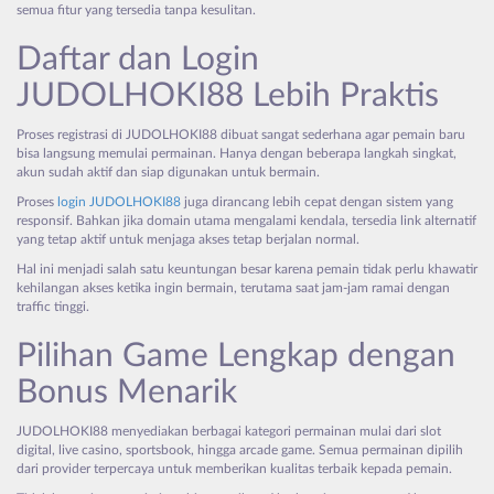
semua fitur yang tersedia tanpa kesulitan.
Daftar dan Login
JUDOLHOKI88 Lebih Praktis
Proses registrasi di JUDOLHOKI88 dibuat sangat sederhana agar pemain baru
bisa langsung memulai permainan. Hanya dengan beberapa langkah singkat,
akun sudah aktif dan siap digunakan untuk bermain.
Proses
login JUDOLHOKI88
juga dirancang lebih cepat dengan sistem yang
responsif. Bahkan jika domain utama mengalami kendala, tersedia link alternatif
yang tetap aktif untuk menjaga akses tetap berjalan normal.
Hal ini menjadi salah satu keuntungan besar karena pemain tidak perlu khawatir
kehilangan akses ketika ingin bermain, terutama saat jam-jam ramai dengan
traffic tinggi.
Pilihan Game Lengkap dengan
Bonus Menarik
JUDOLHOKI88 menyediakan berbagai kategori permainan mulai dari slot
digital, live casino, sportsbook, hingga arcade game. Semua permainan dipilih
dari provider terpercaya untuk memberikan kualitas terbaik kepada pemain.