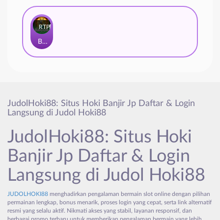
RTP
82%
Bagua
JudolHoki88: Situs Hoki Banjir Jp Daftar & Login
Langsung di Judol Hoki88
JudolHoki88: Situs Hoki
Banjir Jp Daftar & Login
Langsung di Judol Hoki88
JUDOLHOKI88
menghadirkan pengalaman bermain slot online dengan pilihan
permainan lengkap, bonus menarik, proses login yang cepat, serta link alternatif
resmi yang selalu aktif. Nikmati akses yang stabil, layanan responsif, dan
berbagai promo terbaru untuk memberikan pengalaman bermain yang lebih