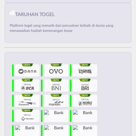
TARUHAN TOGEL
Platform togel yang menarik dari perusahan terbaik di dunia yang
menawarkan hadiah kemenangan besar