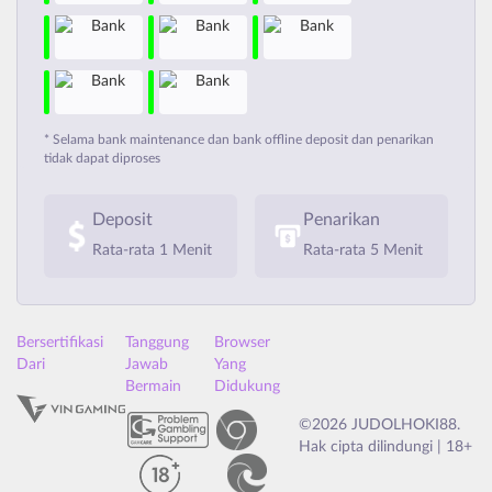
* Selama bank maintenance dan bank offline deposit dan penarikan
tidak dapat diproses
Deposit
Penarikan
Rata-rata 1 Menit
Rata-rata 5 Menit
Bersertifikasi
Tanggung
Browser
Dari
Jawab
Yang
Bermain
Didukung
©2026 JUDOLHOKI88.
Hak cipta dilindungi | 18+