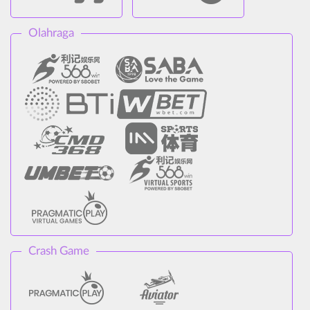
Olahraga
Crash Game