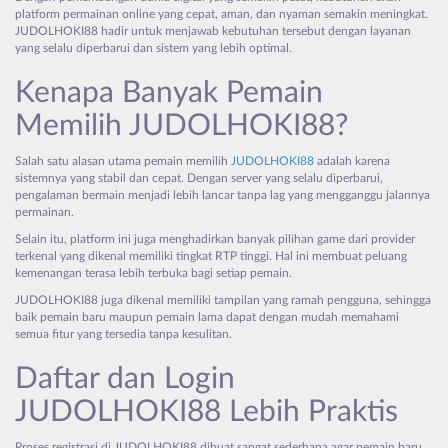
platform permainan online yang cepat, aman, dan nyaman semakin meningkat.
JUDOLHOKI88 hadir untuk menjawab kebutuhan tersebut dengan layanan
yang selalu diperbarui dan sistem yang lebih optimal.
Kenapa Banyak Pemain
Memilih JUDOLHOKI88?
Salah satu alasan utama pemain memilih
JUDOLHOKI88
adalah karena
sistemnya yang stabil dan cepat. Dengan server yang selalu diperbarui,
pengalaman bermain menjadi lebih lancar tanpa lag yang mengganggu jalannya
permainan.
Selain itu, platform ini juga menghadirkan banyak pilihan game dari provider
terkenal yang dikenal memiliki tingkat RTP tinggi. Hal ini membuat peluang
kemenangan terasa lebih terbuka bagi setiap pemain.
JUDOLHOKI88 juga dikenal memiliki tampilan yang ramah pengguna, sehingga
baik pemain baru maupun pemain lama dapat dengan mudah memahami
semua fitur yang tersedia tanpa kesulitan.
Daftar dan Login
JUDOLHOKI88 Lebih Praktis
Proses registrasi di JUDOLHOKI88 dibuat sangat sederhana agar pemain baru