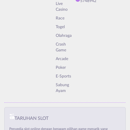
5748942
Live
Casino
Race
Togel
Olahraga
Crash
Game
Arcade
Poker
E-Sports
Sabung
Ayam
TARUHAN SLOT
Penyedia slot online dengan beragam pilihan game menarik yang