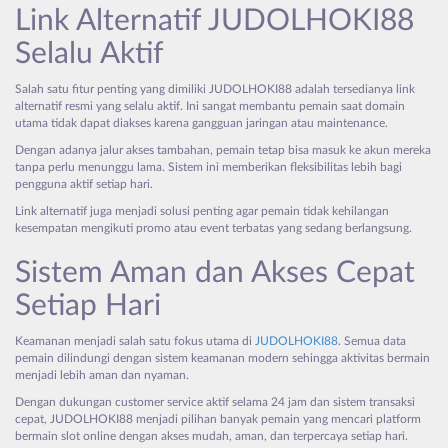
Link Alternatif JUDOLHOKI88
Selalu Aktif
Salah satu fitur penting yang dimiliki JUDOLHOKI88 adalah tersedianya link
alternatif resmi yang selalu aktif. Ini sangat membantu pemain saat domain
utama tidak dapat diakses karena gangguan jaringan atau maintenance.
Dengan adanya jalur akses tambahan, pemain tetap bisa masuk ke akun mereka
tanpa perlu menunggu lama. Sistem ini memberikan fleksibilitas lebih bagi
pengguna aktif setiap hari.
Link alternatif juga menjadi solusi penting agar pemain tidak kehilangan
kesempatan mengikuti promo atau event terbatas yang sedang berlangsung.
Sistem Aman dan Akses Cepat
Setiap Hari
Keamanan menjadi salah satu fokus utama di
JUDOLHOKI88
. Semua data
pemain dilindungi dengan sistem keamanan modern sehingga aktivitas bermain
menjadi lebih aman dan nyaman.
Dengan dukungan customer service aktif selama 24 jam dan sistem transaksi
cepat, JUDOLHOKI88 menjadi pilihan banyak pemain yang mencari platform
bermain slot online dengan akses mudah, aman, dan terpercaya setiap hari.