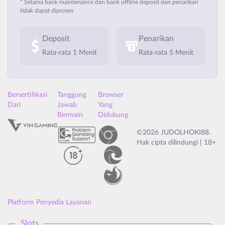
* Selama bank maintenance dan bank offline deposit dan penarikan
tidak dapat diproses
Deposit
Penarikan
Rata-rata 1 Menit
Rata-rata 5 Menit
Bersertifikasi
Tanggung
Browser
Dari
Jawab
Yang
Bermain
Didukung
©2026 JUDOLHOKI88.
Hak cipta dilindungi | 18+
Platform Penyedia Layanan
Slots