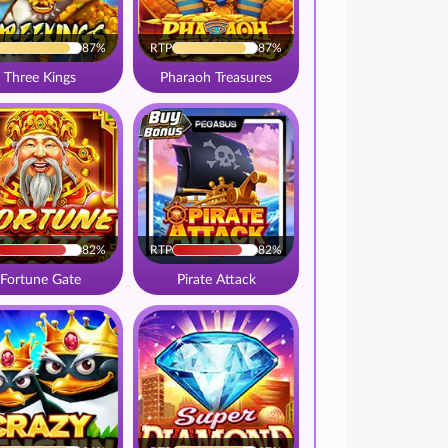
87%
RTP
87%
Three Kings
Pharaoh Treasures
82%
RTP
82%
Fortune Gate
Pirate Attack