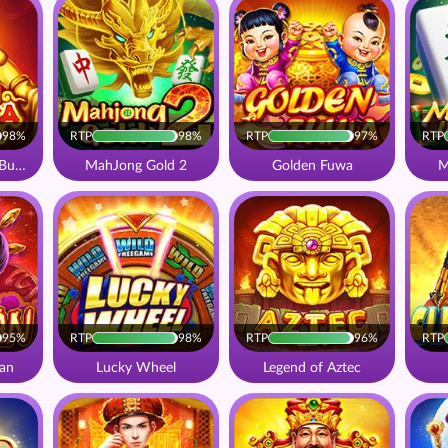
98%
RTP
98%
RTP
97%
RTP
Golden Maitreya Buddha
MahJong Gold 2
Golden Fuwa
M
95%
RTP
98%
RTP
96%
RTP
an
Lucky Wheel
Legend of Aztec