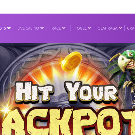
OTS
LIVE CASINO
RACE
TOGEL
OLAHRAGA
CRA