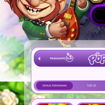
SEMUA PERMAINAN
TOP 20