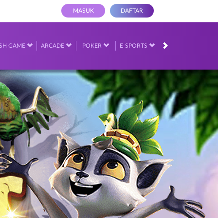
MASUK
DAFTAR
SH GAME
ARCADE
POKER
E-SPORTS
SABUNG AYAM