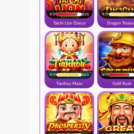
RTP
83%
RTP
Taichi Lion Dance
Dragon Treasu
RTP
88%
RTP
Tianhou Mazu
Gold Rush