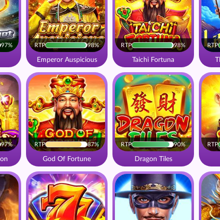
97%
RTP
98%
RTP
98%
RTP
Emperor Auspicious
Taichi Fortuna
T
97%
RTP
87%
RTP
90%
RTP
ion
God Of Fortune
Dragon Tiles