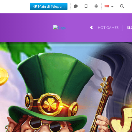
Main di Telegram
HOT GAMES
SL