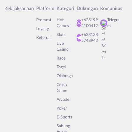
Kebijaksanaan
Platform
Kategori
Dukungan
Komunitas
Promosi
Hot
+628199
Telegra
Games
4100412
m
Loyalty
Slots
+628138
Referral
5748942
Live
Casino
Race
Togel
Olahraga
Crash
Game
Arcade
Poker
E-Sports
Sabung