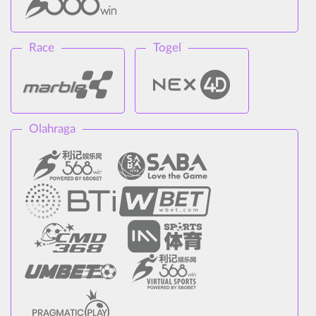
Race
Togel
Olahraga