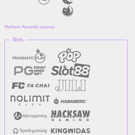
Platform Penyedia Layanan
Slots