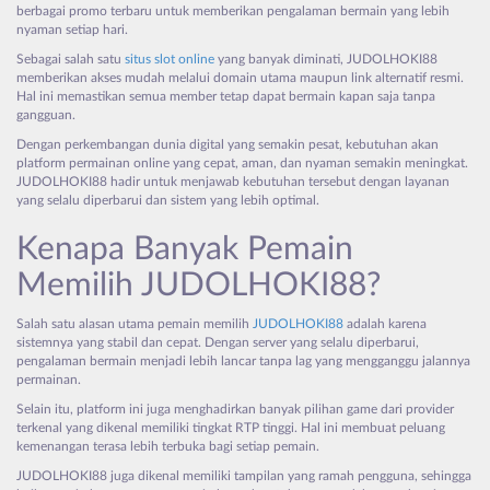
berbagai promo terbaru untuk memberikan pengalaman bermain yang lebih
nyaman setiap hari.
Sebagai salah satu
situs slot online
yang banyak diminati, JUDOLHOKI88
memberikan akses mudah melalui domain utama maupun link alternatif resmi.
Hal ini memastikan semua member tetap dapat bermain kapan saja tanpa
gangguan.
Dengan perkembangan dunia digital yang semakin pesat, kebutuhan akan
platform permainan online yang cepat, aman, dan nyaman semakin meningkat.
JUDOLHOKI88 hadir untuk menjawab kebutuhan tersebut dengan layanan
yang selalu diperbarui dan sistem yang lebih optimal.
Kenapa Banyak Pemain
Memilih JUDOLHOKI88?
Salah satu alasan utama pemain memilih
JUDOLHOKI88
adalah karena
sistemnya yang stabil dan cepat. Dengan server yang selalu diperbarui,
pengalaman bermain menjadi lebih lancar tanpa lag yang mengganggu jalannya
permainan.
Selain itu, platform ini juga menghadirkan banyak pilihan game dari provider
terkenal yang dikenal memiliki tingkat RTP tinggi. Hal ini membuat peluang
kemenangan terasa lebih terbuka bagi setiap pemain.
JUDOLHOKI88 juga dikenal memiliki tampilan yang ramah pengguna, sehingga