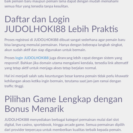
baik pemain baru maupun pemain lama dapat dengan mudah memahami
semua fitur yang tersedia tanpa kesulitan.
Daftar dan Login
JUDOLHOKI88 Lebih Praktis
Proses registrasi di JUDOLHOKI88 dibuat sangat sederhana agar pemain baru
bisa langsung memulai permainan. Hanya dengan beberapa langkah singkat,
akun sudah aktif dan siap digunakan untuk bermain.
Proses
login JUDOLHOKI88
juga dirancang lebih cepat dengan sistem yang
responsif. Bahkan jika domain utama mengalami kendala, tersedia link alternatif
yang tetap aktif untuk menjaga akses tetap berjalan normal.
Hal ini menjadi salah satu keuntungan besar karena pemain tidak perlu khawatir
kehilangan akses ketika ingin bermain, terutama saat jam-jam ramai dengan
traffic tinggi.
Pilihan Game Lengkap dengan
Bonus Menarik
JUDOLHOKI88 menyediakan berbagai kategori permainan mulai dari slot
digital, live casino, sportsbook, hingga arcade game. Semua permainan dipilih
dari provider terpercaya untuk memberikan kualitas terbaik kepada pemain.