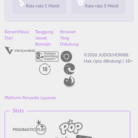
Rata-rata 1 Menit
Rata-rata 5 Menit
Bersertifikasi
Tanggung
Browser
Dari
Jawab
Yang
Bermain
Didukung
©2026 JUDOLHOKI88.
Hak cipta dilindungi | 18+
Platform Penyedia Layanan
Slots