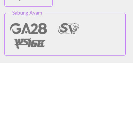
Sabung Ayam