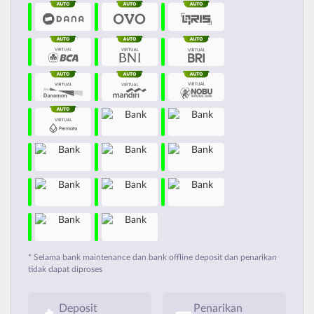
* Selama bank maintenance dan bank offline deposit dan penarikan
tidak dapat diproses
Deposit
Penarikan